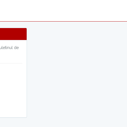
letinul de